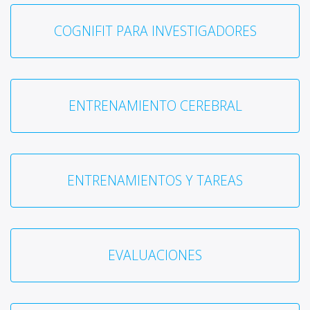
COGNIFIT PARA INVESTIGADORES
ENTRENAMIENTO CEREBRAL
ENTRENAMIENTOS Y TAREAS
EVALUACIONES