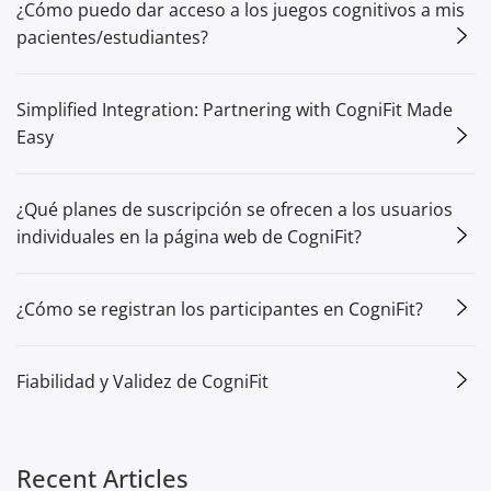
¿Cómo puedo dar acceso a los juegos cognitivos a mis
pacientes/estudiantes?
Simplified Integration: Partnering with CogniFit Made
Easy
¿Qué planes de suscripción se ofrecen a los usuarios
individuales en la página web de CogniFit?
¿Cómo se registran los participantes en CogniFit?
Fiabilidad y Validez de CogniFit
Recent Articles