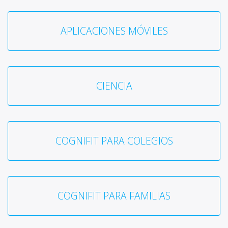
APLICACIONES MÓVILES
CIENCIA
COGNIFIT PARA COLEGIOS
COGNIFIT PARA FAMILIAS