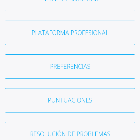
PLATAFORMA PROFESIONAL
PREFERENCIAS
PUNTUACIONES
RESOLUCIÓN DE PROBLEMAS