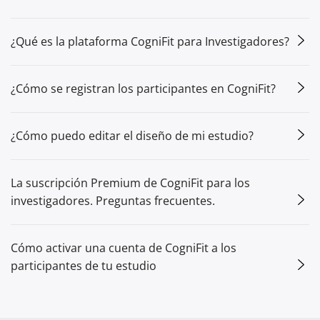
¿Qué es la plataforma CogniFit para Investigadores?
¿Cómo se registran los participantes en CogniFit?
¿Cómo puedo editar el diseño de mi estudio?
La suscripción Premium de CogniFit para los
investigadores. Preguntas frecuentes.
Cómo activar una cuenta de CogniFit a los
participantes de tu estudio