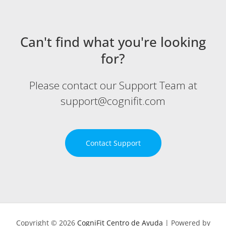
Can't find what you're looking
for?
Please contact our Support Team at
support@cognifit.com
Contact Support
Copyright © 2026
CogniFit Centro de Ayuda
| Powered by