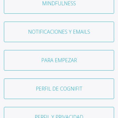
MINDFULNESS
NOTIFICACIONES Y EMAILS
PARA EMPEZAR
PERFIL DE COGNIFIT
PERFIL Y PRIVACIDAD