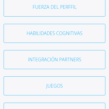
FUERZA DEL PERFFIL
HABILIDADES COGNITIVAS
INTEGRACIÓN PARTNERS
JUEGOS