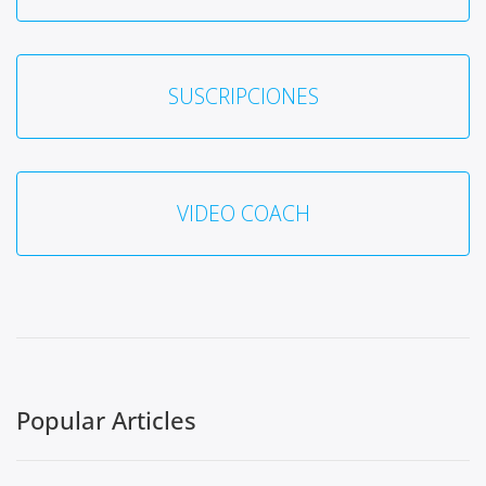
SUSCRIPCIONES
VIDEO COACH
Popular Articles