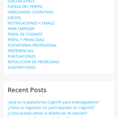
EVALUACIONES
FUERZA DEL PERFFIL
HABILIDADES COGNITIVAS
JUEGOS
NOTIFICACIONES Y EMAILS
PARA EMPEZAR
PERFIL DE COGNIFIT
PERFIL Y PRIVACIDAD
PLATAFORMA PROFESIONAL
PREFERENCIAS
PUNTUACIONES
RESOLUCIÓN DE PROBLEMAS
SUSCRIPCIONES
Recent Posts
¿Qué es la plataforma CogniFit para Investigadores?
¿Cómo se registran los participantes en CogniFit?
¿Cómo puedo editar el diseño de mi estudio?