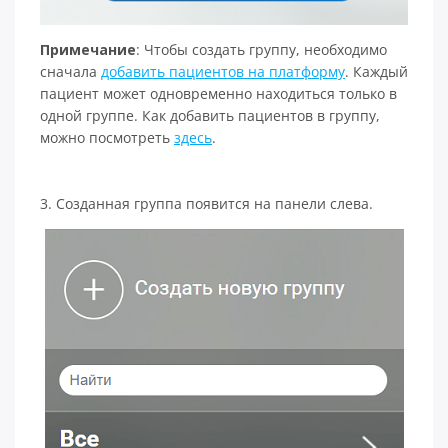
Примечание
: Чтобы создать группу, необходимо
сначала
добавить пациентов на платформу
. Каждый
пациент может одновременно находиться только в
одной группе. Как добавить пациентов в группу,
можно посмотреть
здесь
.
3. Созданная группа появится на панели слева.