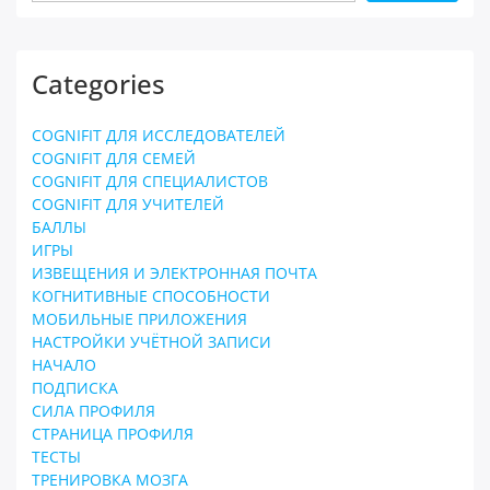
Categories
COGNIFIT ДЛЯ ИССЛЕДОВАТЕЛЕЙ
COGNIFIT ДЛЯ СЕМЕЙ
COGNIFIT ДЛЯ СПЕЦИАЛИСТОВ
COGNIFIT ДЛЯ УЧИТЕЛЕЙ
БАЛЛЫ
ИГРЫ
ИЗВЕЩЕНИЯ И ЭЛЕКТРОННАЯ ПОЧТА
КОГНИТИВНЫЕ СПОСОБНОСТИ
МОБИЛЬНЫЕ ПРИЛОЖЕНИЯ
НАСТРОЙКИ УЧЁТНОЙ ЗАПИСИ
НАЧАЛО
ПОДПИСКА
СИЛА ПРОФИЛЯ
СТРАНИЦА ПРОФИЛЯ
ТЕСТЫ
ТРЕНИРОВКА МОЗГА