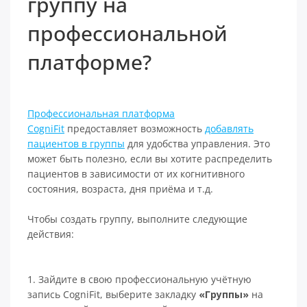
группу на
профессиональной
платформе?
Профессиональная платформа
CogniFit
предоставляет возможность
добавлять
пациентов в группы
для удобства управления. Это
может быть полезно, если вы хотите распределить
пациентов в зависимости от их когнитивного
состояния, возраста, дня приёма и т.д.
Чтобы создать группу, выполните следующие
действия:
1. Зайдите в свою профессиональную учётную
запись CogniFit, выберите закладку
«Группы»
на