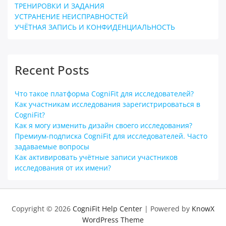
ТРЕНИРОВКИ И ЗАДАНИЯ
УСТРАНЕНИЕ НЕИСПРАВНОСТЕЙ
УЧЁТНАЯ ЗАПИСЬ И КОНФИДЕНЦИАЛЬНОСТЬ
Recent Posts
Что такое платформа CogniFit для исследователей?
Как участникам исследования зарегистрироваться в
CogniFit?
Как я могу изменить дизайн своего исследования?
Премиум-подписка CogniFit для исследователей. Часто
задаваемые вопросы
Как активировать учётные записи участников
исследования от их имени?
Copyright © 2026
CogniFit Help Center
| Powered by
KnowX
WordPress Theme