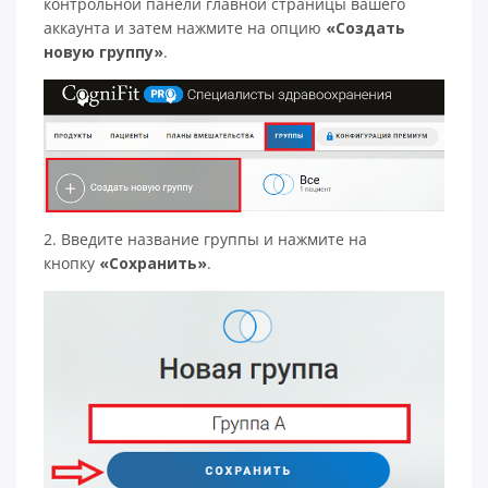
контрольной панели главной страницы вашего
аккаунта и затем нажмите на опцию
«Создать
новую группу»
.
2. Введите название группы и нажмите на
кнопку
«Сохранить»
.