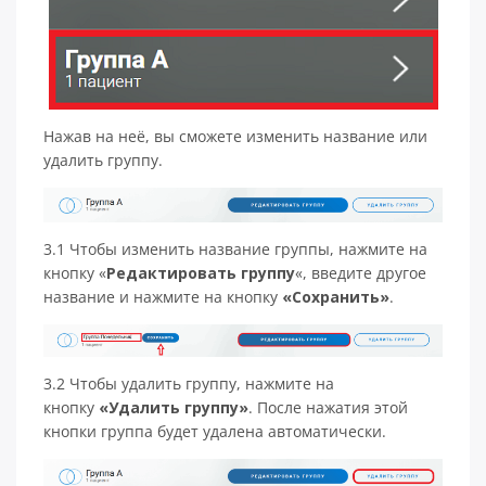
Нажав на неё, вы сможете изменить название или
удалить группу.
3.1 Чтобы изменить название группы, нажмите на
кнопку «
Редактировать группу
«, введите другое
название и нажмите на кнопку
«Сохранить»
.
3.2 Чтобы удалить группу, нажмите на
кнопку
«Удалить группу»
. После нажатия этой
кнопки группа будет удалена автоматически.