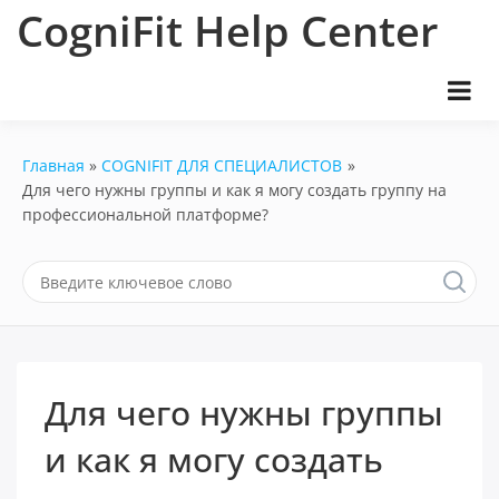
Перейти
CogniFit Help Center
к
содержимому
Главная
COGNIFIT ДЛЯ СПЕЦИАЛИСТОВ
Для чего нужны группы и как я могу создать группу на
профессиональной платформе?
Для чего нужны группы
и как я могу создать