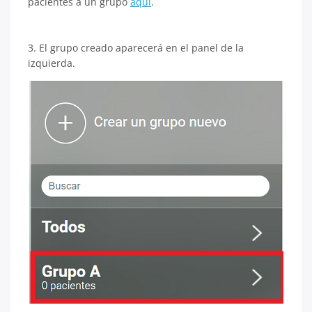
pacientes a un grupo
aquí
.
3. El grupo creado aparecerá en el panel de la
izquierda.