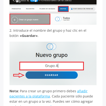
2. Introduce el nombre del grupo y haz clic en el
botón
«Guardar»
.
Nota:
Para crear un grupo primero debes
añadir
pacientes a la plataforma
. Cada paciente sólo puede
estar en un grupo a la vez. Puedes ver cómo agregar