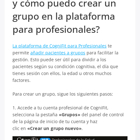
y cómo puedo crear un
grupo en la plataforma
para profesionales?
La plataforma de CogniFit para Profesionales
te
permite
añadir pacientes a grupos
para facilitar la
gestión. Esto puede ser útil para dividir a los
pacientes según su condición cognitiva, el día que
tienes sesión con ellos, la edad u otros muchos
factores.
Para crear un grupo, sigue los siguientes pasos:
1. Accede a tu cuenta profesional de CogniFit,
selecciona la pestaña
«Grupos»
del panel de control
de la página de inicio de tu cuenta y haz
clic en
«Crear un grupo nuevo»
.