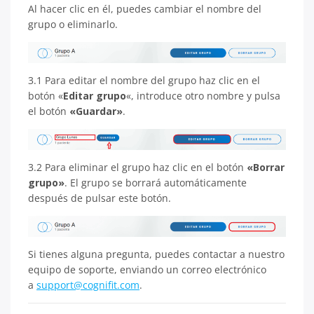
Al hacer clic en él, puedes cambiar el nombre del
grupo o eliminarlo.
3.1 Para editar el nombre del grupo haz clic en el
botón «
Editar grupo
«, introduce otro nombre y pulsa
el botón
«Guardar»
.
3.2 Para eliminar el grupo haz clic en el botón
«Borrar
grupo»
. El grupo se borrará automáticamente
después de pulsar este botón.
Si tienes alguna pregunta, puedes contactar a nuestro
equipo de soporte, enviando un correo electrónico
a
support@cognifit.com
.