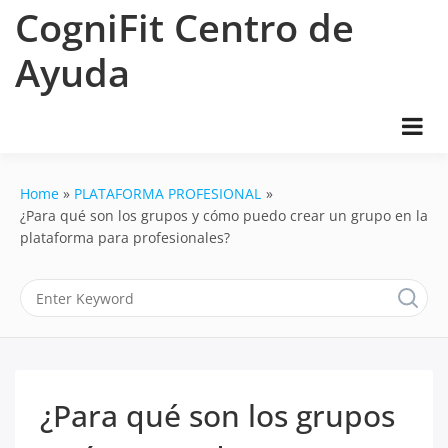
Skip
CogniFit Centro de
to
content
Ayuda
Home
PLATAFORMA PROFESIONAL
¿Para qué son los grupos y cómo puedo crear un grupo en la
plataforma para profesionales?
¿Para qué son los grupos