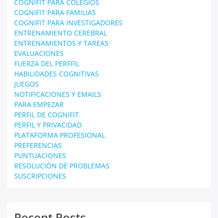
COGNIFIT PARA COLEGIOS
COGNIFIT PARA FAMILIAS
COGNIFIT PARA INVESTIGADORES
ENTRENAMIENTO CEREBRAL
ENTRENAMIENTOS Y TAREAS
EVALUACIONES
FUERZA DEL PERFFIL
HABILIDADES COGNITIVAS
JUEGOS
NOTIFICACIONES Y EMAILS
PARA EMPEZAR
PERFIL DE COGNIFIT
PERFIL Y PRIVACIDAD
PLATAFORMA PROFESIONAL
PREFERENCIAS
PUNTUACIONES
RESOLUCIÓN DE PROBLEMAS
SUSCRIPCIONES
Recent Posts