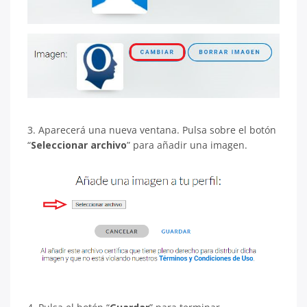
3. Aparecerá una nueva ventana. Pulsa sobre el botón
“
Seleccionar archivo
” para añadir una imagen.