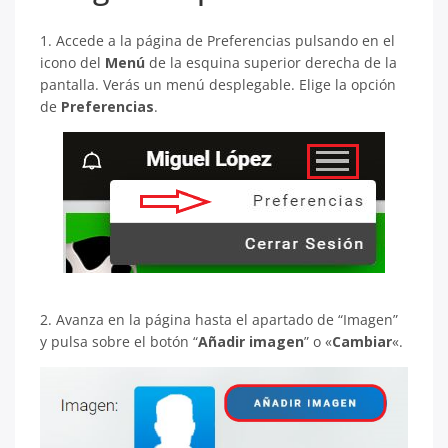
1. Accede a la página de Preferencias pulsando en el
icono del
Menú
de la esquina superior derecha de la
pantalla. Verás un menú desplegable. Elige la opción
de
Preferencias
.
2. Avanza en la página hasta el apartado de “Imagen”
y pulsa sobre el botón “
Añadir imagen
” o «
Cambiar
«.