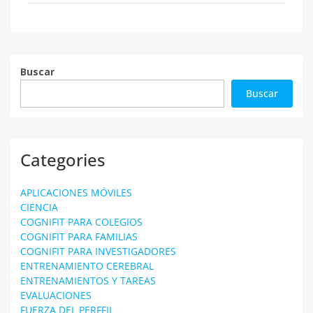
entradas
Buscar
Buscar
Categories
APLICACIONES MÓVILES
CIENCIA
COGNIFIT PARA COLEGIOS
COGNIFIT PARA FAMILIAS
COGNIFIT PARA INVESTIGADORES
ENTRENAMIENTO CEREBRAL
ENTRENAMIENTOS Y TAREAS
EVALUACIONES
FUERZA DEL PERFFIL