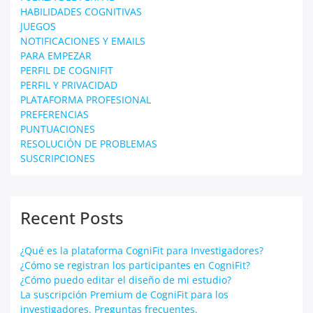
HABILIDADES COGNITIVAS
JUEGOS
NOTIFICACIONES Y EMAILS
PARA EMPEZAR
PERFIL DE COGNIFIT
PERFIL Y PRIVACIDAD
PLATAFORMA PROFESIONAL
PREFERENCIAS
PUNTUACIONES
RESOLUCIÓN DE PROBLEMAS
SUSCRIPCIONES
Recent Posts
¿Qué es la plataforma CogniFit para Investigadores?
¿Cómo se registran los participantes en CogniFit?
¿Cómo puedo editar el diseño de mi estudio?
La suscripción Premium de CogniFit para los
investigadores. Preguntas frecuentes.