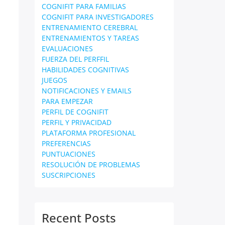
COGNIFIT PARA FAMILIAS
COGNIFIT PARA INVESTIGADORES
ENTRENAMIENTO CEREBRAL
ENTRENAMIENTOS Y TAREAS
EVALUACIONES
FUERZA DEL PERFFIL
HABILIDADES COGNITIVAS
JUEGOS
NOTIFICACIONES Y EMAILS
PARA EMPEZAR
PERFIL DE COGNIFIT
PERFIL Y PRIVACIDAD
PLATAFORMA PROFESIONAL
PREFERENCIAS
PUNTUACIONES
RESOLUCIÓN DE PROBLEMAS
SUSCRIPCIONES
Recent Posts