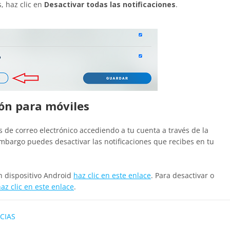
s, haz clic en
Desactivar todas las notificaciones
.
ión para móviles
 de correo electrónico accediendo a tu cuenta a través de la
embargo puedes desactivar las notificaciones que recibes en tu
un dispositivo Android
haz clic en este enlace
. Para desactivar o
az clic en este enlace
.
CIAS