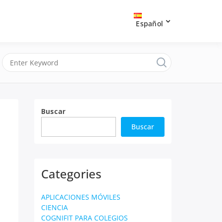
Español
Buscar
Buscar
Categories
APLICACIONES MÓVILES
CIENCIA
COGNIFIT PARA COLEGIOS