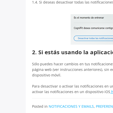
1.4. Si deseas desactivar todas las notificacione
2. Si estás usando la aplicac
Sólo puedes hacer cambios en tus notificaciones
página web (ver instrucciones anteriores), sin 
dispositivo móvil.
Para desactivar o activar las notificaciones en 
activar las notificaciones en un dispositivo iOS
h
Posted in
NOTIFICACIONES Y EMAILS
,
PREFEREN