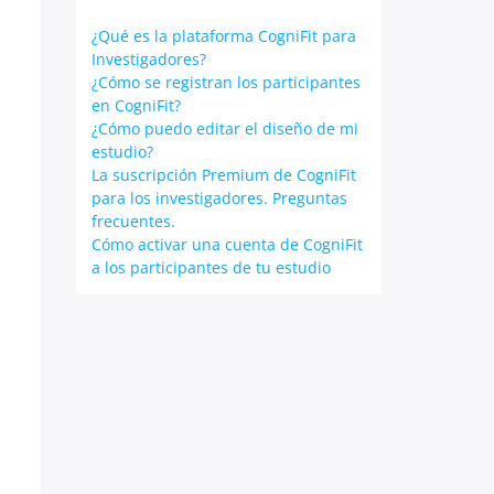
¿Qué es la plataforma CogniFit para
Investigadores?
¿Cómo se registran los participantes
en CogniFit?
¿Cómo puedo editar el diseño de mi
estudio?
La suscripción Premium de CogniFit
para los investigadores. Preguntas
frecuentes.
Cómo activar una cuenta de CogniFit
a los participantes de tu estudio