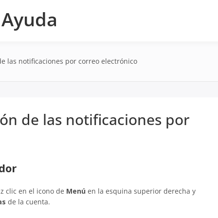
e Ayuda
e las notificaciones por correo electrónico
ón de las notificaciones por
ador
z clic en el icono de
Menú
en la esquina superior derecha y
as
de la cuenta.