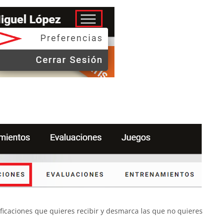
otificaciones que quieres recibir y desmarca las que no quieres