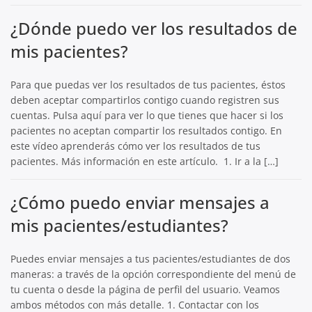
¿Dónde puedo ver los resultados de
mis pacientes?
Para que puedas ver los resultados de tus pacientes, éstos
deben aceptar compartirlos contigo cuando registren sus
cuentas. Pulsa aquí para ver lo que tienes que hacer si los
pacientes no aceptan compartir los resultados contigo. En
este vídeo aprenderás cómo ver los resultados de tus
pacientes. Más información en este artículo. 1. Ir a la […]
¿Cómo puedo enviar mensajes a
mis pacientes/estudiantes?
Puedes enviar mensajes a tus pacientes/estudiantes de dos
maneras: a través de la opción correspondiente del menú de
tu cuenta o desde la página de perfil del usuario. Veamos
ambos métodos con más detalle. 1. Contactar con los