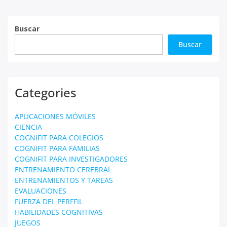
Buscar
Buscar
Categories
APLICACIONES MÓVILES
CIENCIA
COGNIFIT PARA COLEGIOS
COGNIFIT PARA FAMILIAS
COGNIFIT PARA INVESTIGADORES
ENTRENAMIENTO CEREBRAL
ENTRENAMIENTOS Y TAREAS
EVALUACIONES
FUERZA DEL PERFFIL
HABILIDADES COGNITIVAS
JUEGOS