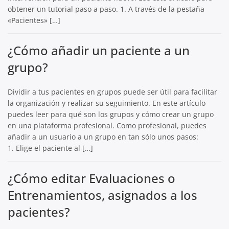
obtener un tutorial paso a paso. 1. A través de la pestaña
«Pacientes» […]
¿Cómo añadir un paciente a un
grupo?
Dividir a tus pacientes en grupos puede ser útil para facilitar
la organización y realizar su seguimiento. En este artículo
puedes leer para qué son los grupos y cómo crear un grupo
en una plataforma profesional. Como profesional, puedes
añadir a un usuario a un grupo en tan sólo unos pasos:
1. Elige el paciente al […]
¿Cómo editar Evaluaciones o
Entrenamientos, asignados a los
pacientes?