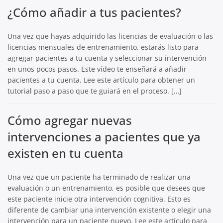
¿Cómo añadir a tus pacientes?
Una vez que hayas adquirido las licencias de evaluación o las
licencias mensuales de entrenamiento, estarás listo para
agregar pacientes a tu cuenta y seleccionar su intervención
en unos pocos pasos. Este vídeo te enseñará a añadir
pacientes a tu cuenta. Lee este artículo para obtener un
tutorial paso a paso que te guiará en el proceso. […]
Cómo agregar nuevas
intervenciones a pacientes que ya
existen en tu cuenta
Una vez que un paciente ha terminado de realizar una
evaluación o un entrenamiento, es posible que desees que
este paciente inicie otra intervención cognitiva. Esto es
diferente de cambiar una intervención existente o elegir una
intervención para un paciente nuevo. Lee este artículo para