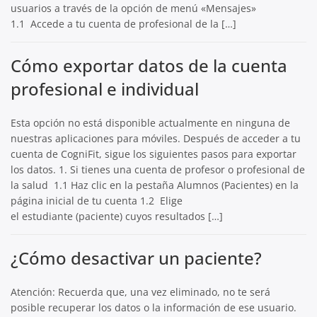
usuarios a través de la opción de menú «Mensajes»
1.1 Accede a tu cuenta de profesional de la […]
Cómo exportar datos de la cuenta
profesional e individual
Esta opción no está disponible actualmente en ninguna de
nuestras aplicaciones para móviles. Después de acceder a tu
cuenta de CogniFit, sigue los siguientes pasos para exportar
los datos. 1. Si tienes una cuenta de profesor o profesional de
la salud 1.1 Haz clic en la pestaña Alumnos (Pacientes) en la
página inicial de tu cuenta 1.2 Elige
el estudiante (paciente) cuyos resultados […]
¿Cómo desactivar un paciente?
Atención: Recuerda que, una vez eliminado, no te será
posible recuperar los datos o la información de ese usuario.