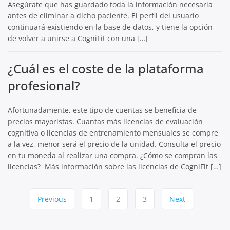
Asegúrate que has guardado toda la información necesaria
antes de eliminar a dicho paciente. El perfil del usuario
continuará existiendo en la base de datos, y tiene la opción
de volver a unirse a CogniFit con una […]
¿Cuál es el coste de la plataforma
profesional?
Afortunadamente, este tipo de cuentas se beneficia de
precios mayoristas. Cuantas más licencias de evaluación
cognitiva o licencias de entrenamiento mensuales se compre
a la vez, menor será el precio de la unidad. Consulta el precio
en tu moneda al realizar una compra. ¿Cómo se compran las
licencias? Más información sobre las licencias de CogniFit […]
Page
Previous
1
2
3
Next
navigation