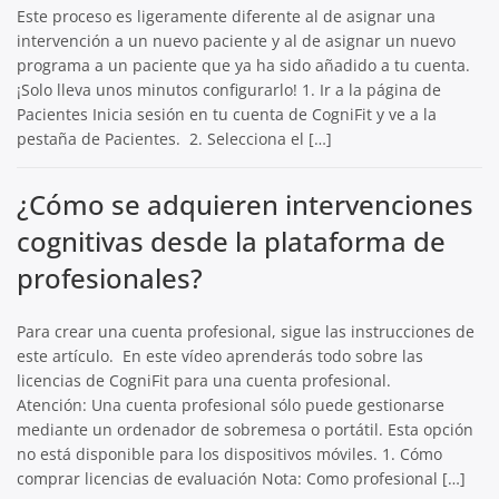
Este proceso es ligeramente diferente al de asignar una
intervención a un nuevo paciente y al de asignar un nuevo
programa a un paciente que ya ha sido añadido a tu cuenta.
¡Solo lleva unos minutos configurarlo! 1. Ir a la página de
Pacientes Inicia sesión en tu cuenta de CogniFit y ve a la
pestaña de Pacientes. 2. Selecciona el […]
¿Cómo se adquieren intervenciones
cognitivas desde la plataforma de
profesionales?
Para crear una cuenta profesional, sigue las instrucciones de
este artículo. En este vídeo aprenderás todo sobre las
licencias de CogniFit para una cuenta profesional.
Atención: Una cuenta profesional sólo puede gestionarse
mediante un ordenador de sobremesa o portátil. Esta opción
no está disponible para los dispositivos móviles. 1. Cómo
comprar licencias de evaluación Nota: Como profesional […]