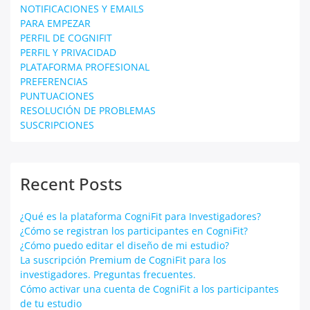
NOTIFICACIONES Y EMAILS
PARA EMPEZAR
PERFIL DE COGNIFIT
PERFIL Y PRIVACIDAD
PLATAFORMA PROFESIONAL
PREFERENCIAS
PUNTUACIONES
RESOLUCIÓN DE PROBLEMAS
SUSCRIPCIONES
Recent Posts
¿Qué es la plataforma CogniFit para Investigadores?
¿Cómo se registran los participantes en CogniFit?
¿Cómo puedo editar el diseño de mi estudio?
La suscripción Premium de CogniFit para los
investigadores. Preguntas frecuentes.
Cómo activar una cuenta de CogniFit a los participantes
de tu estudio