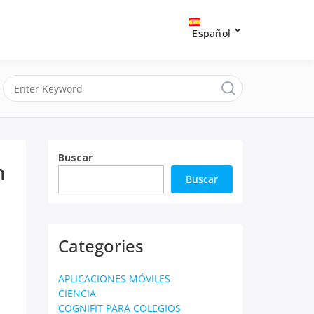
Español
Buscar
n
Buscar
Categories
APLICACIONES MÓVILES
CIENCIA
COGNIFIT PARA COLEGIOS