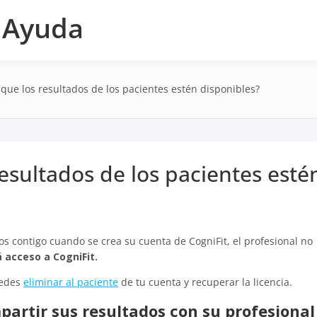
e Ayuda
que los resultados de los pacientes estén disponibles?
esultados de los pacientes esté
os contigo cuando se crea su cuenta de CogniFit, el profesional no
 acceso a CogniFit.
uedes
eliminar al paciente
de tu cuenta y recuperar la licencia.
partir sus resultados con su profesional