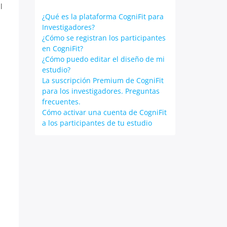
l
¿Qué es la plataforma CogniFit para
Investigadores?
¿Cómo se registran los participantes
en CogniFit?
¿Cómo puedo editar el diseño de mi
estudio?
La suscripción Premium de CogniFit
para los investigadores. Preguntas
frecuentes.
Cómo activar una cuenta de CogniFit
a los participantes de tu estudio