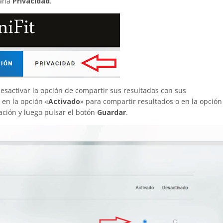
taña
Privacidad
.
desactivar la opción de compartir sus resultados con sus
 en la opción «
Activado
» para compartir resultados o en la opción
ación y luego pulsar el botón
Guardar
.