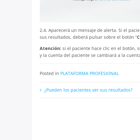
2.4. Aparecerá un mensaje de alerta. Si el paci
sus resultados, deberá pulsar sobre el botón “
C
Atención:
si el paciente hace clic en el botón,
y la cuenta del paciente se cambiará a la cuenta
Posted in
PLATAFORMA PROFESIONAL
Navegación
¿Pueden los pacientes ver sus resultados?
de
entradas