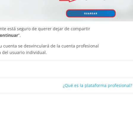
ente está seguro de querer dejar de compartir
ontinuar
”.
 su cuenta se desvinculará de la cuenta profesional
 del usuario individual.
¿Qué es la plataforma profesional?