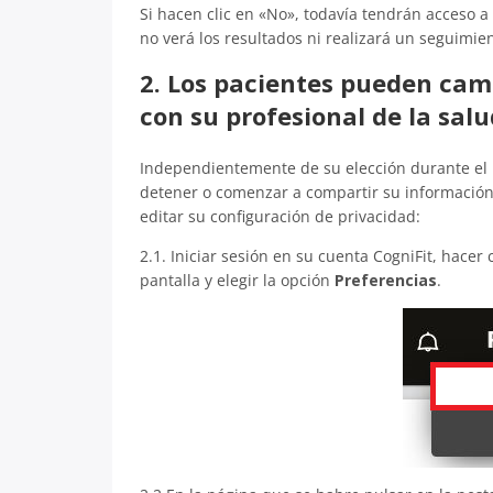
Si hacen clic en «No», todavía tendrán acceso a 
no verá los resultados ni realizará un seguimie
2. Los pacientes pueden cam
con su profesional de la salu
Independientemente de su elección durante el 
detener o comenzar a compartir su información 
editar su configuración de privacidad:
2.1. Iniciar sesión en su cuenta CogniFit, hacer
pantalla y elegir la opción
Preferencias
.