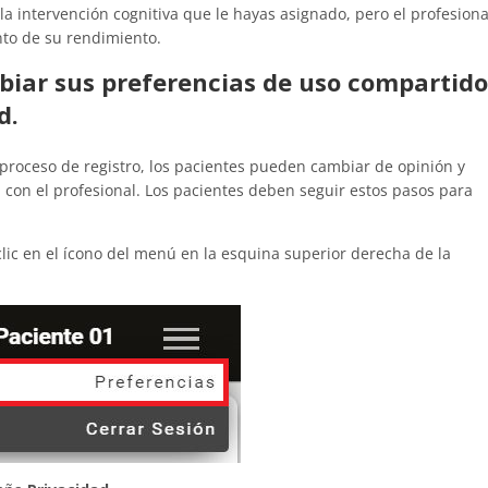
la intervención cognitiva que le hayas asignado, pero el profesiona
nto de su rendimiento.
biar sus preferencias de uso compartido
d.
proceso de registro, los pacientes pueden cambiar de opinión y
con el profesional. Los pacientes deben seguir estos pasos para
 clic en el ícono del menú en la esquina superior derecha de la