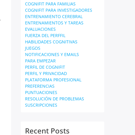
COGNIFIT PARA FAMILIAS
COGNIFIT PARA INVESTIGADORES
ENTRENAMIENTO CEREBRAL
r
ENTRENAMIENTOS Y TAREAS
EVALUACIONES
FUERZA DEL PERFFIL
HABILIDADES COGNITIVAS
JUEGOS
NOTIFICACIONES Y EMAILS
PARA EMPEZAR
PERFIL DE COGNIFIT
PERFIL Y PRIVACIDAD
PLATAFORMA PROFESIONAL
PREFERENCIAS
PUNTUACIONES
RESOLUCIÓN DE PROBLEMAS
SUSCRIPCIONES
Recent Posts