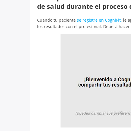
de salud durante el proceso d
Cuando tu paciente
se registre en CogniFit
, le 
los resultados con el profesional. Deberá hacer 