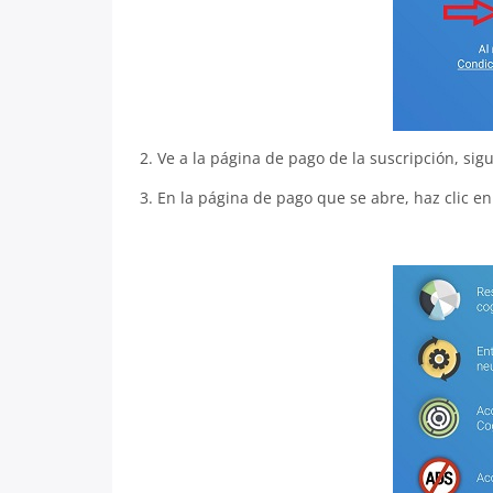
2. Ve a la página de pago de la suscripción, sig
3. En la página de pago que se abre, haz clic en