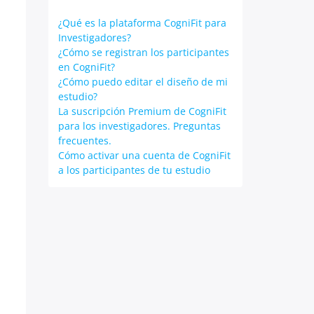
¿Qué es la plataforma CogniFit para
Investigadores?
¿Cómo se registran los participantes
en CogniFit?
¿Cómo puedo editar el diseño de mi
estudio?
La suscripción Premium de CogniFit
para los investigadores. Preguntas
frecuentes.
Cómo activar una cuenta de CogniFit
a los participantes de tu estudio