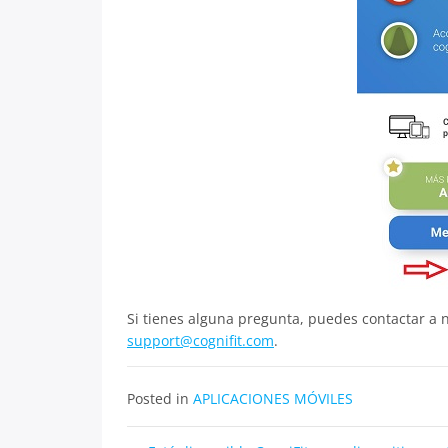
Si tienes alguna pregunta, puedes contactar a 
support@cognifit.com
.
Posted in
APLICACIONES MÓVILES