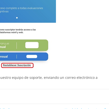
nuestro equipo de soporte, enviando un correo electrónico a