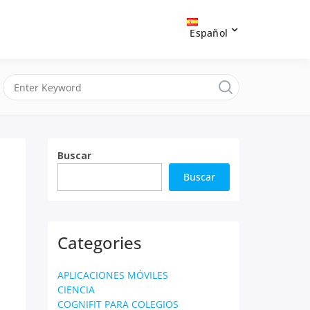
Español
Buscar
Buscar
Categories
APLICACIONES MÓVILES
CIENCIA
COGNIFIT PARA COLEGIOS