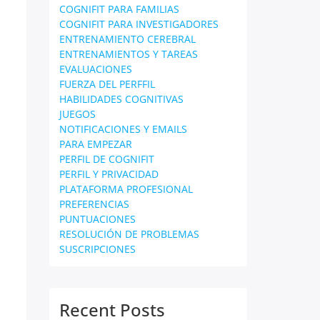
COGNIFIT PARA FAMILIAS
COGNIFIT PARA INVESTIGADORES
ENTRENAMIENTO CEREBRAL
ENTRENAMIENTOS Y TAREAS
EVALUACIONES
FUERZA DEL PERFFIL
HABILIDADES COGNITIVAS
JUEGOS
NOTIFICACIONES Y EMAILS
PARA EMPEZAR
PERFIL DE COGNIFIT
PERFIL Y PRIVACIDAD
PLATAFORMA PROFESIONAL
PREFERENCIAS
PUNTUACIONES
RESOLUCIÓN DE PROBLEMAS
SUSCRIPCIONES
Recent Posts