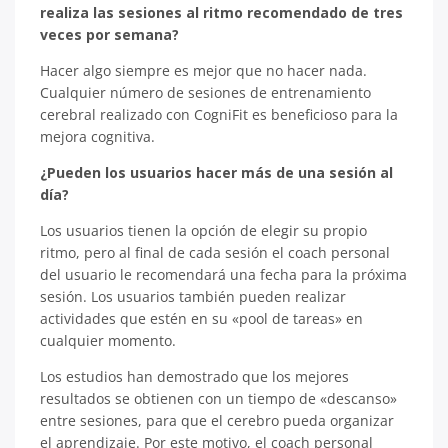
realiza las sesiones al ritmo recomendado de tres
veces por semana?
Hacer algo siempre es mejor que no hacer nada.
Cualquier número de sesiones de entrenamiento
cerebral realizado con CogniFit es beneficioso para la
mejora cognitiva.
¿Pueden los usuarios hacer más de una sesión al
día?
Los usuarios tienen la opción de elegir su propio
ritmo, pero al final de cada sesión el coach personal
del usuario le recomendará una fecha para la próxima
sesión. Los usuarios también pueden realizar
actividades que estén en su «pool de tareas» en
cualquier momento.
Los estudios han demostrado que los mejores
resultados se obtienen con un tiempo de «descanso»
entre sesiones, para que el cerebro pueda organizar
el aprendizaje. Por este motivo, el coach personal