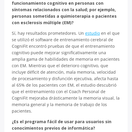
funcionamiento cognitivo en personas con
síntomas relacionados con la salud; por ejemplo,
personas sometidas a quimioterapia o pacientes
con esclerosis múltiple (EM)?
Sí, hay resultados prometedores. Un
estudio
en el que
se utilizó el software de entrenamiento cerebral de
CogniFit encontró pruebas de que el entrenamiento
cognitivo puede mejorar significativamente una
amplia gama de habilidades de memoria en pacientes
con EM. Mientras que el deterioro cognitivo, que
incluye déficit de atención, mala memoria, velocidad
de procesamiento y disfunción ejecutiva, afecta hasta
al 65% de los pacientes con EM, el estudio descubrió
que el entrenamiento con el Coach Personal de
CogniFit mejoraba drásticamente la memoria visual, la
memoria general y la memoria de trabajo de los
pacientes.
¿Es el programa fácil de usar para usuarios sin
conocimientos previos de informática?