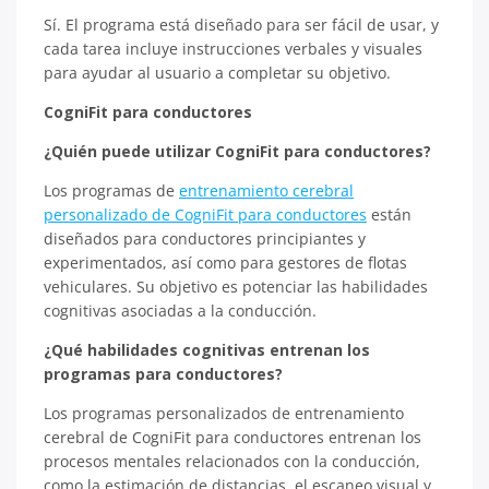
Sí. El programa está diseñado para ser fácil de usar, y
cada tarea incluye instrucciones verbales y visuales
para ayudar al usuario a completar su objetivo.
CogniFit para conductores
¿Quién puede utilizar CogniFit para conductores?
Los programas de
entrenamiento cerebral
personalizado de CogniFit para conductores
están
diseñados para conductores principiantes y
experimentados, así como para gestores de flotas
vehiculares. Su objetivo es potenciar las habilidades
cognitivas asociadas a la conducción.
¿Qué habilidades cognitivas entrenan los
programas para conductores?
Los programas personalizados de entrenamiento
cerebral de CogniFit para conductores entrenan los
procesos mentales relacionados con la conducción,
como la estimación de distancias, el escaneo visual y