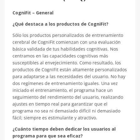
CogniFit – General
¿Qué destaca a los productos de CogniFit?
Sólo los productos personalizados de entrenamiento
cerebral de CogniFit comienzan con una evaluación
básica validada de tus habilidades cognitivas. Nos
centramos en las capacidades cognitivas más
susceptibles al envejecimiento. Como resultado, los
productos de CogniFit están altamente personalizados
para adaptarse a las necesidades del usuario. No hay
dos regímenes de entrenamiento iguales. Una vez
iniciado el entrenamiento, el programa hace un
seguimiento del rendimiento del usuario, realizando
ajustes en tiempo real para garantizar que el
programa no sea ni demasiado difícil ni demasiado
fácil; siempre es estimulante y atractivo.
¿Cuánto tiempo deben dedicar los usuarios al
programa para que sea eficaz?