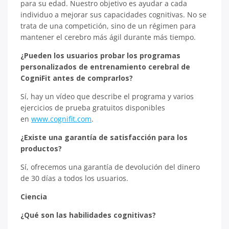
para su edad. Nuestro objetivo es ayudar a cada
individuo a mejorar sus capacidades cognitivas. No se
trata de una competición, sino de un régimen para
mantener el cerebro más ágil durante más tiempo.
¿Pueden los usuarios probar los programas
personalizados de entrenamiento cerebral de
CogniFit antes de comprarlos?
Sí, hay un vídeo que describe el programa y varios
ejercicios de prueba gratuitos disponibles
en
www.cognifit.com
.
¿Existe una garantía de satisfacción para los
productos?
Sí, ofrecemos una garantía de devolución del dinero
de 30 días a todos los usuarios.
Ciencia
¿Qué son las habilidades cognitivas?