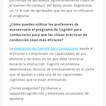
porcentaje de aprobados significativamente mayor en
el examen de conducir del Reino Unido. Registraron
un 16 % más de aprobados que los que no utilizaron
el programa.
¿Cómo pueden utilizar los profesores de
autoescuela el programa de CogniFit para
conductores para que las clases prácticas de
conducción sean más eficaces?
La
evaluación de CogniFit para conductores
ayuda al
instructor a comprender las capacidades de sus
alumnos y las áreas en las que debe centrarse
durante la instrucción. CogniFit recomienda
determinadas técnicas de entrenamiento en el coche
que se ajustan a cada una de las capacidades
cognitivas que se están entrenando.
¿Tienes preguntas? Escríbenos a
support@cognifit.com y estaremos encantados de
ayudarte.