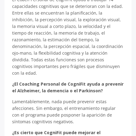
capacidades cognitivas que se deterioran con la edad.
Entre ellas se encuentran la planificación, la
inhibición, la percepción visual, la exploración visual,
la memoria visual a corto plazo, la velocidad y el
tiempo de reacción, la memoria de trabajo, el
razonamiento, la estimación del tiempo, la
denominación, la percepción espacial, la coordinación
ojo-mano, la flexibilidad cognitiva y la atención
dividida. Todas estas funciones son procesos
cognitivos importantes pero frágiles que disminuyen
con la edad.
¿El Coaching Personal de CogniFit ayuda a prevenir
el Alzheimer, la demencia o el Parkinson?
Lamentablemente, nada puede prevenir estas
afecciones. Sin embargo, el entrenamiento regular
con el programa puede posponer la aparición de
síntomas cognitivos negativos.
¿Es cierto que CogniFit puede mejorar el