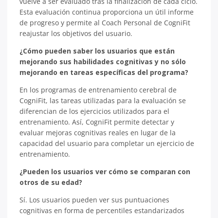
vuelve a ser evaluado tras la finalización de cada ciclo.
Esta evaluación continua proporciona un útil informe
de progreso y permite al Coach Personal de CogniFit
reajustar los objetivos del usuario.
¿Cómo pueden saber los usuarios que están
mejorando sus habilidades cognitivas y no sólo
mejorando en tareas específicas del programa?
En los programas de entrenamiento cerebral de
CogniFit, las tareas utilizadas para la evaluación se
diferencian de los ejercicios utilizados para el
entrenamiento. Así, CogniFit permite detectar y
evaluar mejoras cognitivas reales en lugar de la
capacidad del usuario para completar un ejercicio de
entrenamiento.
¿Pueden los usuarios ver cómo se comparan con
otros de su edad?
Sí. Los usuarios pueden ver sus puntuaciones
cognitivas en forma de percentiles estandarizados