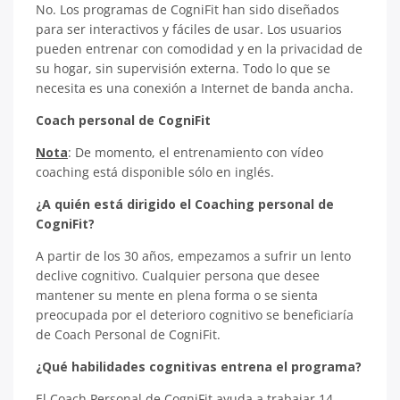
No. Los programas de CogniFit han sido diseñados
para ser interactivos y fáciles de usar. Los usuarios
pueden entrenar con comodidad y en la privacidad de
su hogar, sin supervisión externa. Todo lo que se
necesita es una conexión a Internet de banda ancha.
Coach personal de CogniFit
Nota
: De momento, el entrenamiento con vídeo
coaching está disponible sólo en inglés.
¿A quién está dirigido el Coaching personal de
CogniFit?
A partir de los 30 años, empezamos a sufrir un lento
declive cognitivo. Cualquier persona que desee
mantener su mente en plena forma o se sienta
preocupada por el deterioro cognitivo se beneficiaría
de Coach Personal de CogniFit.
¿Qué habilidades cognitivas entrena el programa?
El Coach Personal de CogniFit ayuda a trabajar 14