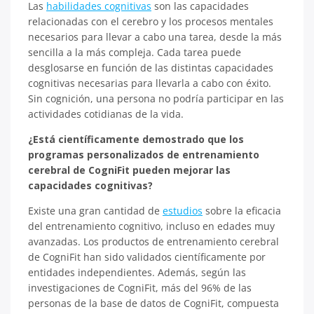
Las
habilidades cognitivas
son las capacidades
relacionadas con el cerebro y los procesos mentales
necesarios para llevar a cabo una tarea, desde la más
sencilla a la más compleja. Cada tarea puede
desglosarse en función de las distintas capacidades
cognitivas necesarias para llevarla a cabo con éxito.
Sin cognición, una persona no podría participar en las
actividades cotidianas de la vida.
¿Está científicamente demostrado que los
programas personalizados de entrenamiento
cerebral de CogniFit pueden mejorar las
capacidades cognitivas?
Existe una gran cantidad de
estudios
sobre la eficacia
del entrenamiento cognitivo, incluso en edades muy
avanzadas. Los productos de entrenamiento cerebral
de CogniFit han sido validados científicamente por
entidades independientes. Además, según las
investigaciones de CogniFit, más del 96% de las
personas de la base de datos de CogniFit, compuesta