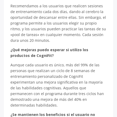
Recomendamos a los usuarios que realicen sesiones
de entrenamiento cada dos días, dando al cerebro la
oportunidad de descansar entre ellas. Sin embargo, el
programa permite a los usuarios elegir su propio
ritmo, y los usuarios pueden practicar las tareas de su
«pool de tareas» en cualquier momento. Cada sesión
dura unos 20 minutos.
¿Qué mejoras puedo esperar si utilizo los
productos de CogniFit?
Aunque cada usuario es único, más del 99% de las
personas que realizan un ciclo de 8 semanas de
entrenamiento personalizado de CogniFit
experimentan una mejora significativa en la mayoría
de las habilidades cognitivas. Aquellos que
permanecen con el programa durante tres ciclos han
demostrado una mejora de más del 40% en
determinadas habilidades.
¿Se mantienen los beneficios si el usuario no