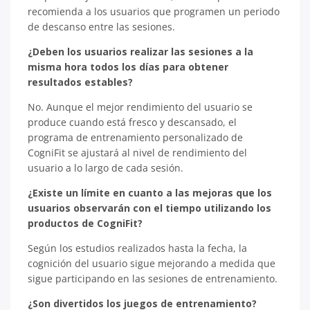
recomienda a los usuarios que programen un periodo
de descanso entre las sesiones.
¿Deben los usuarios realizar las sesiones a la
misma hora todos los días para obtener
resultados estables?
No. Aunque el mejor rendimiento del usuario se
produce cuando está fresco y descansado, el
programa de entrenamiento personalizado de
CogniFit se ajustará al nivel de rendimiento del
usuario a lo largo de cada sesión.
¿Existe un límite en cuanto a las mejoras que los
usuarios observarán con el tiempo utilizando los
productos de CogniFit?
Según los estudios realizados hasta la fecha, la
cognición del usuario sigue mejorando a medida que
sigue participando en las sesiones de entrenamiento.
¿Son divertidos los juegos de entrenamiento?