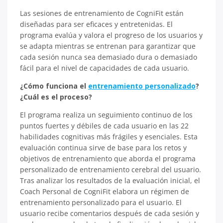
Las sesiones de entrenamiento de CogniFit están
diseñadas para ser eficaces y entretenidas. El
programa evalúa y valora el progreso de los usuarios y
se adapta mientras se entrenan para garantizar que
cada sesión nunca sea demasiado dura o demasiado
fácil para el nivel de capacidades de cada usuario.
¿Cómo funciona el
entrenamiento personalizado
?
¿Cuál es el proceso?
El programa realiza un seguimiento continuo de los
puntos fuertes y débiles de cada usuario en las 22
habilidades cognitivas más frágiles y esenciales. Esta
evaluación continua sirve de base para los retos y
objetivos de entrenamiento que aborda el programa
personalizado de entrenamiento cerebral del usuario.
Tras analizar los resultados de la evaluación inicial, el
Coach Personal de CogniFit elabora un régimen de
entrenamiento personalizado para el usuario. El
usuario recibe comentarios después de cada sesión y