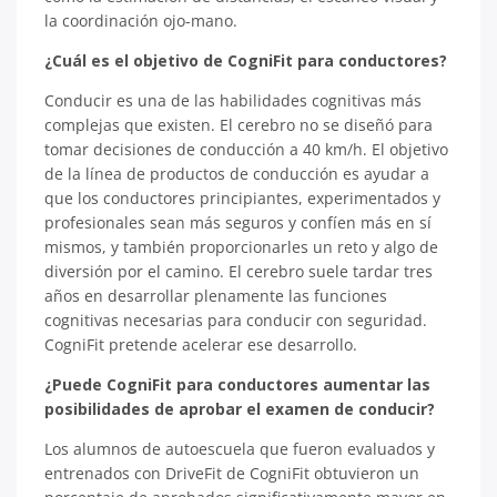
la coordinación ojo-mano.
¿Cuál es el objetivo de CogniFit para conductores?
Conducir es una de las habilidades cognitivas más
complejas que existen. El cerebro no se diseñó para
tomar decisiones de conducción a 40 km/h. El objetivo
de la línea de productos de conducción es ayudar a
que los conductores principiantes, experimentados y
profesionales sean más seguros y confíen más en sí
mismos, y también proporcionarles un reto y algo de
diversión por el camino. El cerebro suele tardar tres
años en desarrollar plenamente las funciones
cognitivas necesarias para conducir con seguridad.
CogniFit pretende acelerar ese desarrollo.
¿Puede CogniFit para conductores aumentar las
posibilidades de aprobar el examen de conducir?
Los alumnos de autoescuela que fueron evaluados y
entrenados con DriveFit de CogniFit obtuvieron un