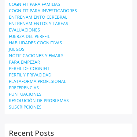
COGNIFIT PARA FAMILIAS
COGNIFIT PARA INVESTIGADORES
ENTRENAMIENTO CEREBRAL
ENTRENAMIENTOS Y TAREAS
EVALUACIONES
FUERZA DEL PERFFIL
HABILIDADES COGNITIVAS
JUEGOS
NOTIFICACIONES Y EMAILS
PARA EMPEZAR
PERFIL DE COGNIFIT
PERFIL Y PRIVACIDAD
PLATAFORMA PROFESIONAL
PREFERENCIAS
PUNTUACIONES
RESOLUCIÓN DE PROBLEMAS
SUSCRIPCIONES
Recent Posts