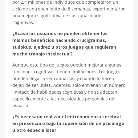
por 2,4 millones de individuos que completaron un
ciclo de entrenamiento de 8 semanas, experimentaron
una mejora significativa de sus capacidades
cognitivas.
¿Acaso los usuarios no pueden obtener los
mismos beneficios haciendo crucigramas,
sudokus, ajedrez u otros juegos que requieran
mucho trabajo intelectual?
Aunque este tipo de juegos pueden mejorar algunas
funciones cognitivas, tienen limitaciones. Los juegos
pueden llegar a ser rutinarios, y cuando lo hacen
dejan de ser útiles. Además, sólo entrenan un número
limitado de habilidades cognitivas y no se adaptan
específicamente a las necesidades personales del
usuario.
¿Es necesario realizar el entrenamiento cerebral
en presencia o bajo la supervisión de un psicólogo
u otro especialista?