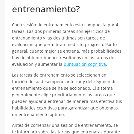
entrenamiento?
Cada sesión de entrenamiento está compuesta por 4
tareas. Las dos primeras tareas son ejercicios de
entrenamiento y las dos últimas son tareas de
evaluación que permitirán medir tu progreso. Por lo
general, cuanto mejor se entrena, más probabilidades
hay de obtener buenos resultados en las tareas de
evaluación y aumentar la
puntuación cognitiva
.
Las tareas de entrenamiento se seleccionan en
función de su desempeño anterior y del régimen de
entrenamiento que se ha seleccionado. El sistema
generalmente elige prioritariamente las tareas que
pueden ayudar a entrenar de manera más efectiva tus
habilidades cognitivas para garantizar que obtengas
un entrenamiento óptimo.
Antes de comenzar una sesión de entrenamiento, se
te informará sobre las tareas que entrenaras durante