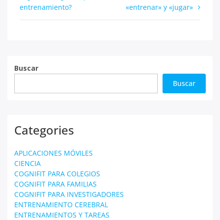
entrenamiento?
«entrenar» y «jugar»
de
entradas
Buscar
Buscar
Categories
APLICACIONES MÓVILES
CIENCIA
COGNIFIT PARA COLEGIOS
COGNIFIT PARA FAMILIAS
COGNIFIT PARA INVESTIGADORES
ENTRENAMIENTO CEREBRAL
ENTRENAMIENTOS Y TAREAS