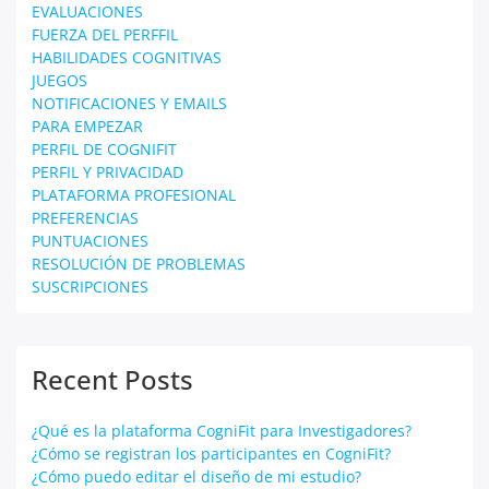
EVALUACIONES
FUERZA DEL PERFFIL
HABILIDADES COGNITIVAS
JUEGOS
NOTIFICACIONES Y EMAILS
PARA EMPEZAR
PERFIL DE COGNIFIT
PERFIL Y PRIVACIDAD
PLATAFORMA PROFESIONAL
PREFERENCIAS
PUNTUACIONES
RESOLUCIÓN DE PROBLEMAS
SUSCRIPCIONES
Recent Posts
¿Qué es la plataforma CogniFit para Investigadores?
¿Cómo se registran los participantes en CogniFit?
¿Cómo puedo editar el diseño de mi estudio?