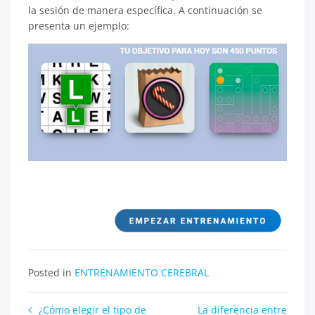
la sesión de manera específica. A continuación se
presenta un ejemplo:
Posted in
ENTRENAMIENTO CEREBRAL
Navegación
¿Cómo elegir el tipo de
La diferencia entre