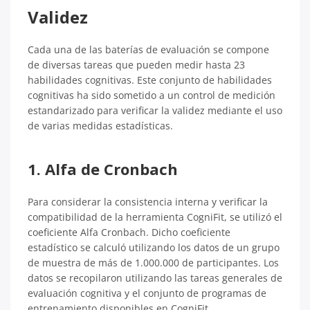
Validez
Cada una de las baterías de evaluación se compone
de diversas tareas que pueden medir hasta 23
habilidades cognitivas. Este conjunto de habilidades
cognitivas ha sido sometido a un control de medición
estandarizado para verificar la validez mediante el uso
de varias medidas estadísticas.
1. Alfa de Cronbach
Para considerar la consistencia interna y verificar la
compatibilidad de la herramienta CogniFit, se utilizó el
coeficiente Alfa Cronbach. Dicho coeficiente
estadístico se calculó utilizando los datos de un grupo
de muestra de más de 1.000.000 de participantes. Los
datos se recopilaron utilizando las tareas generales de
evaluación cognitiva y el conjunto de programas de
entrenamiento disponibles en CogniFit