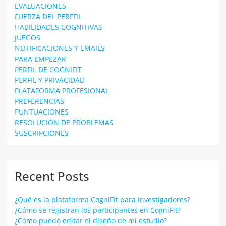
EVALUACIONES
FUERZA DEL PERFFIL
HABILIDADES COGNITIVAS
JUEGOS
NOTIFICACIONES Y EMAILS
PARA EMPEZAR
PERFIL DE COGNIFIT
PERFIL Y PRIVACIDAD
PLATAFORMA PROFESIONAL
PREFERENCIAS
PUNTUACIONES
RESOLUCIÓN DE PROBLEMAS
SUSCRIPCIONES
Recent Posts
¿Qué es la plataforma CogniFit para Investigadores?
¿Cómo se registran los participantes en CogniFit?
¿Cómo puedo editar el diseño de mi estudio?