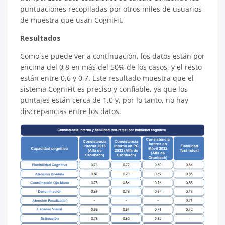
puntuaciones recopiladas por otros miles de usuarios
de muestra que usan CogniFit.
Resultados
Como se puede ver a continuación, los datos están por
encima del 0,8 en más del 50% de los casos, y el resto
están entre 0,6 y 0,7. Este resultado muestra que el
sistema CogniFit es preciso y confiable, ya que los
puntajes están cerca de 1,0 y, por lo tanto, no hay
discrepancias entre los datos.