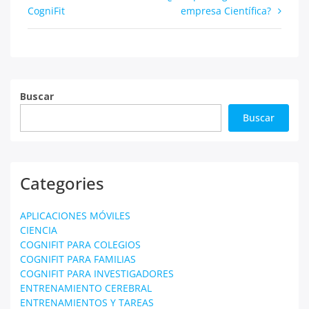
CogniFit
empresa Científica?
de
entradas
Buscar
Buscar
Categories
APLICACIONES MÓVILES
CIENCIA
COGNIFIT PARA COLEGIOS
COGNIFIT PARA FAMILIAS
COGNIFIT PARA INVESTIGADORES
ENTRENAMIENTO CEREBRAL
ENTRENAMIENTOS Y TAREAS