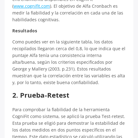
(
www.cognifit.com
). El objetivo de Alfa Cronbach es
medir la fiabilidad y la correlación en cada una de las
habilidades cognitivas.
Resultados
Como puedes ver en la siguiente tabla, los datos
recopilados llegaron cerca del 0,8, lo que indica que el
puntaje Alfa tenía una consistencia interna
alta/buena, según los criterios especificados por
George y Mallery (2003, p.231). Estos resultados
muestran que la correlación entre las variables es alta
y, por lo tanto, existe buena confiabilidad.
2. Prueba-Retest
Para comprobar la fiabilidad de la herramienta
CogniFit como sistema, se aplicó la prueba Test-retest.
Esta prueba se eligió para demostrar la estabilidad de
los datos medidos en dos puntos específicos en el
tiempo. Este dato estadístico se calculó utilizando las