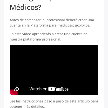
Médicos?
Antes de comenzar, el profesional deberá crear una
cuenta en la Plataforma para médicos/psicólogos.
En este vídeo aprenderás a crear una cuenta en
nuestra plataforma profesional.
Lee las instrucciones paso a paso de este artículo para
obtener más detalles.