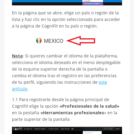
En la página que se abre, elige un país o región de la
lista y haz clic en la opción seleccionada para acceder
a la página de CogniFit en tu país o región.
Nota
: Si quieres cambiar el idioma de la plataforma,
selecciona el idioma deseado en el menú desplegable
de la esquina superior derecha de la pantalla o
cambia el idioma tras el registro en las preferencias
de tu perfil, siguiendo las instrucciones de
este
artículo
.
1.1 Para registrarte desde la página principal de
CogniFit elige la opción
«Profesionales de la salud»
en la pestaña
«Herramientas profesionales
» en la
parte superior de la pantalla