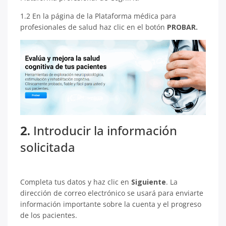
1.2 En la página de la Plataforma médica para
profesionales de salud haz clic en el botón
PROBAR.
2.
Introducir la información
solicitada
Completa tus datos y haz clic en
Siguiente
. La
dirección de correo electrónico se usará para enviarte
información importante sobre la cuenta y el progreso
de los pacientes.