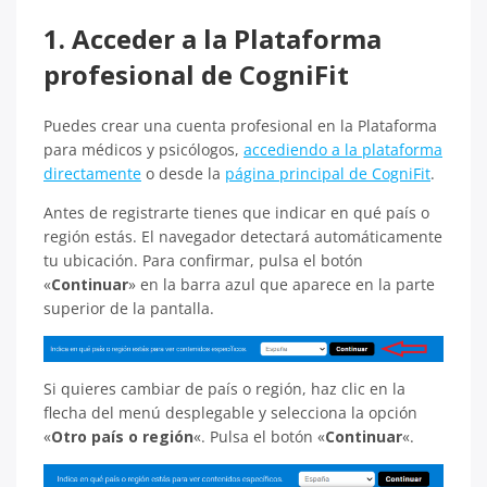
1. Acceder a la Plataforma
profesional de CogniFit
Puedes crear una cuenta profesional en la Plataforma
para médicos y psicólogos,
accediendo a la plataforma
directamente
o desde la
página principal de CogniFit
.
Antes de registrarte tienes que indicar en qué país o
región estás. El navegador detectará automáticamente
tu ubicación. Para confirmar, pulsa el botón
«
Continuar
» en la barra azul que aparece en la parte
superior de la pantalla.
Si quieres cambiar de país o región, haz clic en la
flecha del menú desplegable y selecciona la opción
«
Otro país o región
«. Pulsa el botón «
Continuar
«.