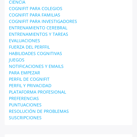
CIENCIA
COGNIFIT PARA COLEGIOS
COGNIFIT PARA FAMILIAS
COGNIFIT PARA INVESTIGADORES
ENTRENAMIENTO CEREBRAL
ENTRENAMIENTOS Y TAREAS
EVALUACIONES
FUERZA DEL PERFFIL
HABILIDADES COGNITIVAS
JUEGOS
NOTIFICACIONES Y EMAILS
PARA EMPEZAR
PERFIL DE COGNIFIT
PERFIL Y PRIVACIDAD
PLATAFORMA PROFESIONAL
PREFERENCIAS
PUNTUACIONES
RESOLUCIÓN DE PROBLEMAS
SUSCRIPCIONES