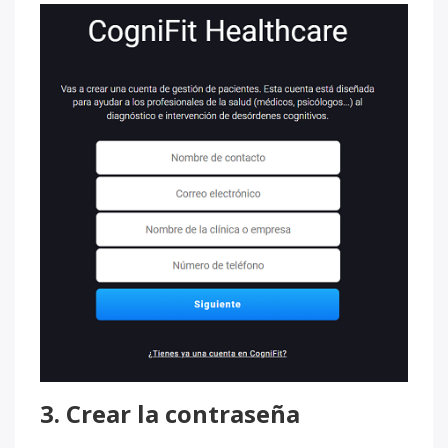
3. Crear la contraseña