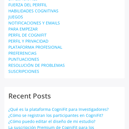
FUERZA DEL PERFFIL
HABILIDADES COGNITIVAS
JUEGOS
NOTIFICACIONES Y EMAILS
PARA EMPEZAR
PERFIL DE COGNIFIT
PERFIL Y PRIVACIDAD
PLATAFORMA PROFESIONAL
PREFERENCIAS
PUNTUACIONES
RESOLUCIÓN DE PROBLEMAS
SUSCRIPCIONES
Recent Posts
¿Qué es la plataforma CogniFit para Investigadores?
¿Cómo se registran los participantes en CogniFit?
¿Cómo puedo editar el diseño de mi estudio?
La suscripción Premium de CogniFit para los