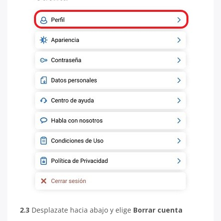
2.3
Desplazate hacia abajo y elige
Borrar cuenta