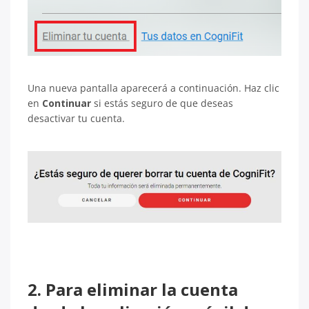
Una nueva pantalla aparecerá a continuación. Haz clic
en
Continuar
si estás seguro de que deseas
desactivar tu cuenta.
2. Para eliminar la cuenta