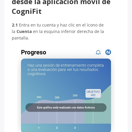
desde la aplicación móvil de
CogniFit
2.1
Entra en tu cuenta y haz clic en el ícono de
la
Cuenta
en la esquina inferior derecha de la
pantalla.