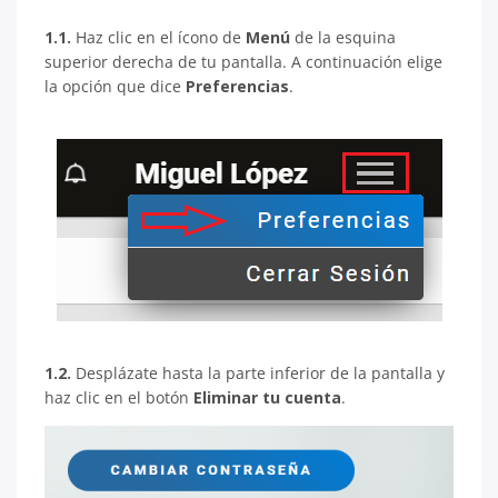
1.1.
Haz clic en el ícono de
Menú
de la esquina
superior derecha de tu pantalla. A continuación elige
la opción que dice
Preferencias
.
1.2.
Desplázate hasta la parte inferior de la pantalla y
haz clic en el botón
Eliminar tu cuenta
.