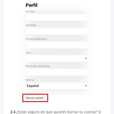
2.4
¿Estás seguro de que quieres borrar tu cuenta? Si