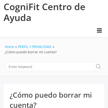
Skip
CogniFit Centro de
to
content
Ayuda
Home
PERFIL Y PRIVACIDAD
¿Cómo puedo borrar mi cuenta?
¿Cómo puedo borrar mi
cuenta?