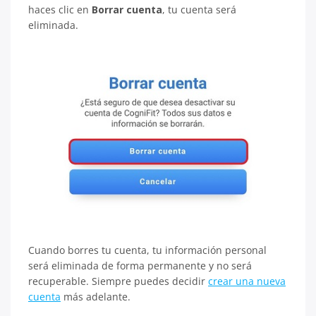
haces clic en
Borrar cuenta
, tu cuenta será
eliminada.
Cuando borres tu cuenta, tu información personal
será eliminada de forma permanente y no será
recuperable. Siempre puedes decidir
crear una nueva
cuenta
más adelante.