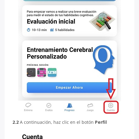
2.2
A continuación, haz clic en el botón
Perfil