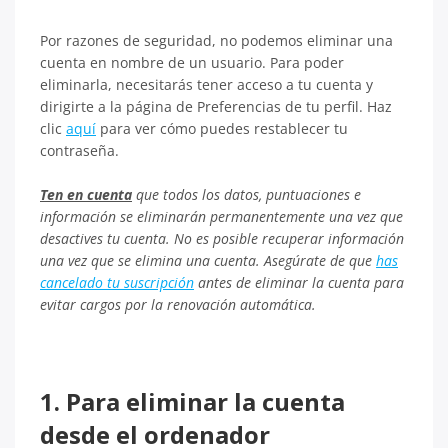
Por razones de seguridad, no podemos eliminar una
cuenta en nombre de un usuario. Para poder
eliminarla, necesitarás tener acceso a tu cuenta y
dirigirte a la página de Preferencias de tu perfil. Haz
clic
aquí
para ver cómo puedes restablecer tu
contraseña.
Ten en cuenta
que todos los datos, puntuaciones e
información se eliminarán permanentemente una vez que
desactives tu cuenta. No es posible recuperar información
una vez que se elimina una cuenta. Asegúrate de que
has
cancelado tu suscripción
antes de eliminar la cuenta para
evitar cargos por la renovación automática.
1. Para eliminar la cuenta
desde el ordenador