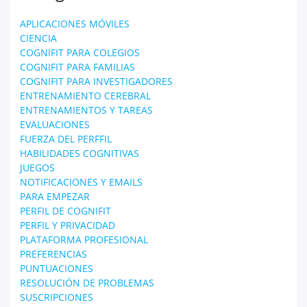
APLICACIONES MÓVILES
CIENCIA
COGNIFIT PARA COLEGIOS
COGNIFIT PARA FAMILIAS
COGNIFIT PARA INVESTIGADORES
ENTRENAMIENTO CEREBRAL
ENTRENAMIENTOS Y TAREAS
EVALUACIONES
FUERZA DEL PERFFIL
HABILIDADES COGNITIVAS
JUEGOS
NOTIFICACIONES Y EMAILS
PARA EMPEZAR
PERFIL DE COGNIFIT
PERFIL Y PRIVACIDAD
PLATAFORMA PROFESIONAL
PREFERENCIAS
PUNTUACIONES
RESOLUCIÓN DE PROBLEMAS
SUSCRIPCIONES