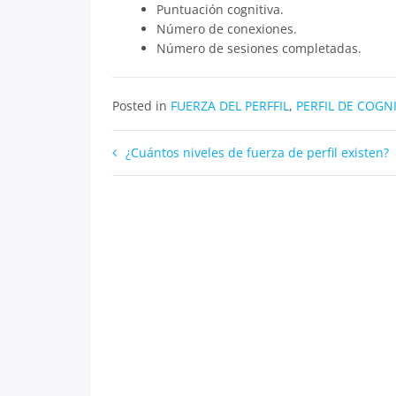
Puntuación cognitiva.
Número de conexiones.
Número de sesiones completadas.
Posted in
FUERZA DEL PERFFIL
,
PERFIL DE COGNI
Navegación
¿Cuántos niveles de fuerza de perfil existen?
de
entradas