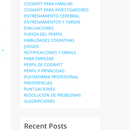
COGNIFIT PARA FAMILIAS
COGNIFIT PARA INVESTIGADORES
ENTRENAMIENTO CEREBRAL
ENTRENAMIENTOS Y TAREAS
EVALUACIONES
FUERZA DEL PERFFIL
HABILIDADES COGNITIVAS
JUEGOS
NOTIFICACIONES Y EMAILS
PARA EMPEZAR
PERFIL DE COGNIFIT
PERFIL Y PRIVACIDAD
PLATAFORMA PROFESIONAL
PREFERENCIAS
PUNTUACIONES
RESOLUCIÓN DE PROBLEMAS
SUSCRIPCIONES
Recent Posts