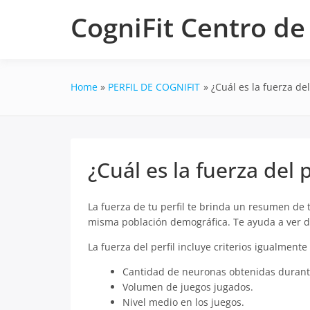
Skip
CogniFit Centro d
to
content
Home
PERFIL DE COGNIFIT
¿Cuál es la fuerza del
¿Cuál es la fuerza del p
La fuerza de tu perfil te brinda un resumen de 
misma población demográfica. Te ayuda a ver d
La fuerza del perfil incluye criterios igualment
Cantidad de neuronas obtenidas durant
Volumen de juegos jugados.
Nivel medio en los juegos.