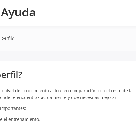
e Ayuda
 perfil?
erfil?
tu nivel de conocimiento actual en comparación con el resto de la
ónde te encuentras actualmente y qué necesitas mejorar.
e importantes:
e el entrenamiento.