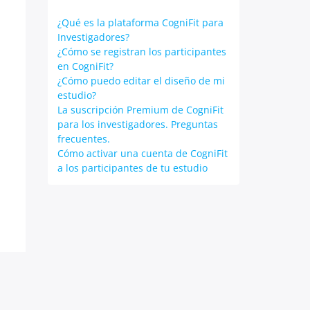
¿Qué es la plataforma CogniFit para
Investigadores?
¿Cómo se registran los participantes
en CogniFit?
¿Cómo puedo editar el diseño de mi
estudio?
La suscripción Premium de CogniFit
para los investigadores. Preguntas
frecuentes.
Cómo activar una cuenta de CogniFit
a los participantes de tu estudio
s Theme