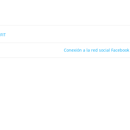
FIT
Conexión a la red social Facebook