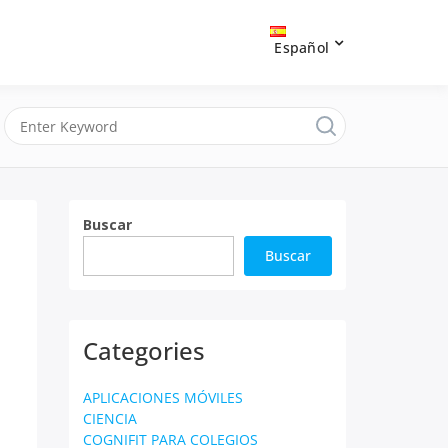
Español
Buscar
Buscar
Categories
APLICACIONES MÓVILES
CIENCIA
COGNIFIT PARA COLEGIOS